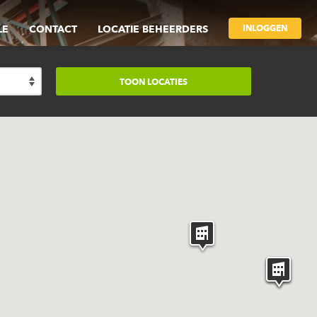
INLOGGEN
LE
CONTACT
LOCATIE BEHEERDERS